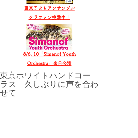
東京子どもアンサンブル
​クラファン挑戦中！
8/6, 10「Simanof Youth
Orchestra」来日公演
東京ホワイトハンドコー
ラス 久しぶりに声を合わ
せて