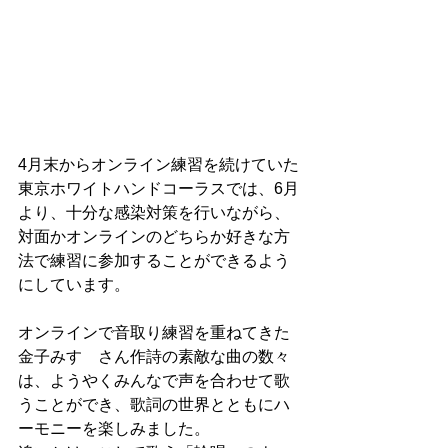
4月末からオンライン練習を続けていた
東京ホワイトハンドコーラスでは、6月
より、十分な感染対策を行いながら、
対面かオンラインのどちらか好きな方
法で練習に参加することができるよう
にしています。
オンラインで音取り練習を重ねてきた
金子みすゞさん作詩の素敵な曲の数々
は、ようやくみんなで声を合わせて歌
うことができ、歌詞の世界とともにハ
ーモニーを楽しみました。