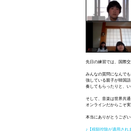
先日の練習では、国際交
みんなの質問になんでも
強している親子が韓国語
奏してもらったりと、い
そして、音楽は世界共通
オンラインだからこそ実
本当にありがとうござい
♪【​税額控除が適用さ