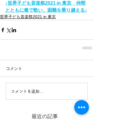
♪世界子ども音楽祭2021 in 東京　仲間
とともに奏で歌い、困難を乗り越える♪
世界子ども音楽祭2021 in 東京
コメント
コメントを追加…
最近の記事