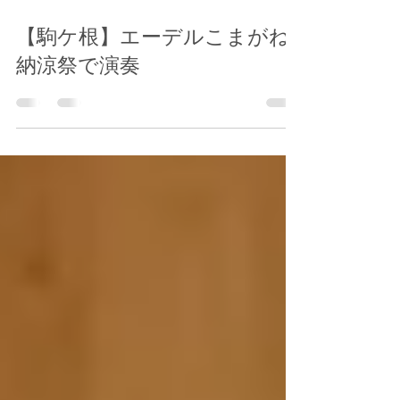
2023年8月6日
【駒ケ根】エーデルこまがね
納涼祭で演奏