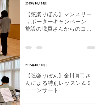
2025年10月14日
【弦楽りぼん】マンスリー
サポーターキャンペーン
施設の職員さんからのコメ
ント①
2025年10月10日
【弦楽りぼん】金川真弓さ
んによる特別レッスン＆ミ
ニコンサート