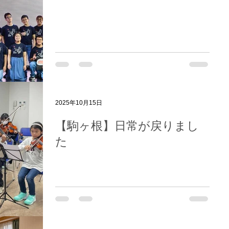
2025年10月15日
【駒ヶ根】日常が戻りまし
た