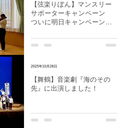
【弦楽りぼん】マンスリー
サポーターキャンペーン
ついに明日キャンペーン終
了です！
2025年10月28日
【舞鶴】音楽劇『海のその
先』に出演しました！