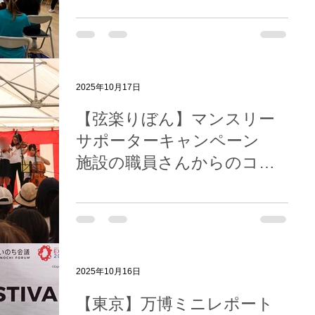
す！その４
2025年10月17日
【弦楽りぼん】マンスリー
サポーターキャンペーン
施設の職員さんからのコメ
ント②
2025年10月16日
【東京】万博ミニレポート