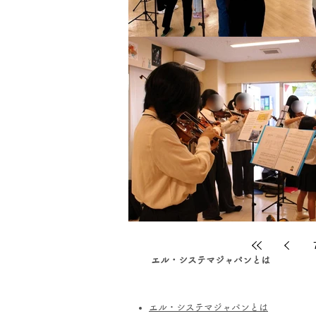
エル・システマジャパンとは
エル・システマジャパンとは