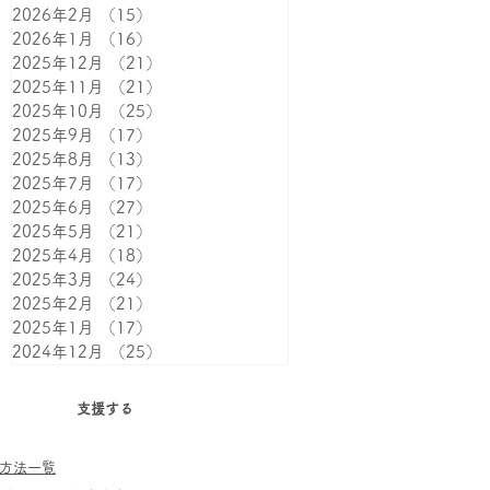
2026年2月
（15）
15件の記事
2026年1月
（16）
16件の記事
2025年12月
（21）
21件の記事
2025年11月
（21）
21件の記事
2025年10月
（25）
25件の記事
2025年9月
（17）
17件の記事
2025年8月
（13）
13件の記事
2025年7月
（17）
17件の記事
2025年6月
（27）
27件の記事
2025年5月
（21）
21件の記事
2025年4月
（18）
18件の記事
2025年3月
（24）
24件の記事
2025年2月
（21）
21件の記事
2025年1月
（17）
17件の記事
2024年12月
（25）
25件の記事
支援する
方法一覧