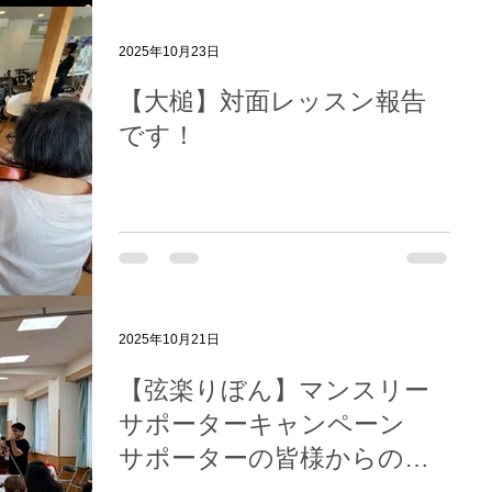
2025年10月23日
【大槌】対面レッスン報告
です！
2025年10月21日
【弦楽りぼん】マンスリー
サポーターキャンペーン
サポーターの皆様からの応
援コメントをご紹介しま