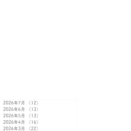
2026年7月
（12）
12件の記事
2026年6月
（13）
13件の記事
2026年5月
（13）
13件の記事
2026年4月
（16）
16件の記事
2026年3月
（22）
22件の記事