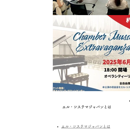
エル・システマジャパンとは
エル・システマジャパンとは