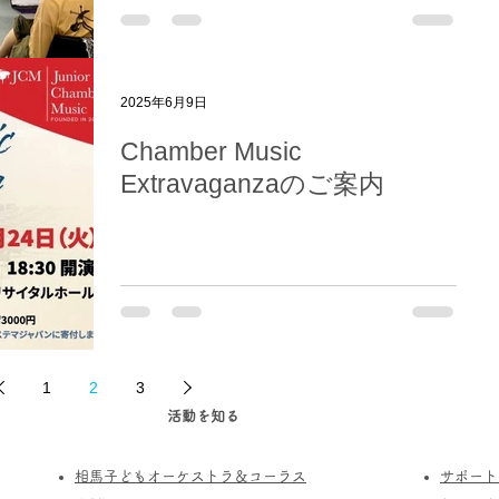
2025年6月9日
Chamber Music
Extravaganzaのご案内
1
2
3
活動を知る
相馬子どもオーケストラ＆コーラス
サポート