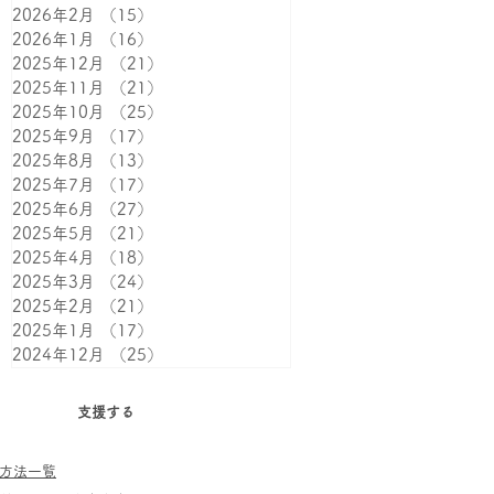
2026年2月
（15）
15件の記事
2026年1月
（16）
16件の記事
2025年12月
（21）
21件の記事
2025年11月
（21）
21件の記事
2025年10月
（25）
25件の記事
2025年9月
（17）
17件の記事
2025年8月
（13）
13件の記事
2025年7月
（17）
17件の記事
2025年6月
（27）
27件の記事
2025年5月
（21）
21件の記事
2025年4月
（18）
18件の記事
2025年3月
（24）
24件の記事
2025年2月
（21）
21件の記事
2025年1月
（17）
17件の記事
2024年12月
（25）
25件の記事
支援する
方法一覧