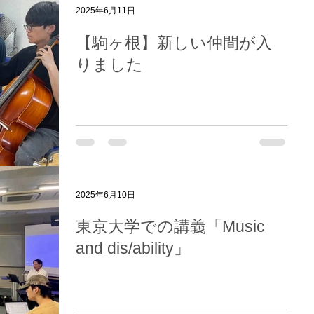
2025年6月11日
【駒ヶ根】新しい仲間が入
りました
2025年6月10日
東京大学での講義「Music
and dis/ability」