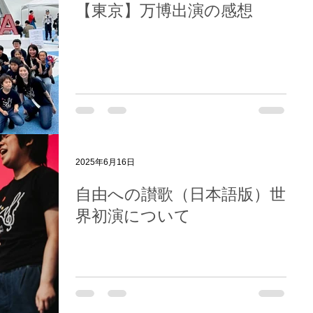
【東京】万博出演の感想
2025年6月16日
自由への讃歌（日本語版）世
界初演について