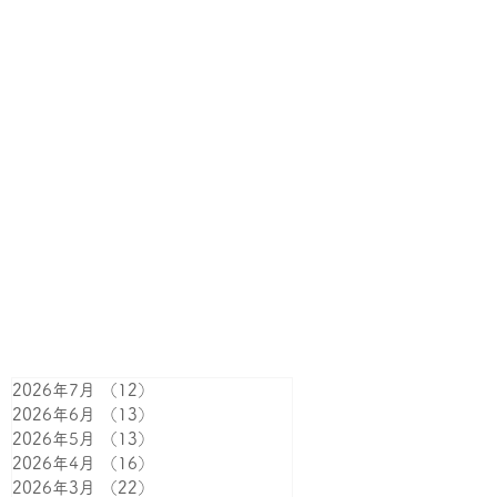
2026年7月
（12）
12件の記事
2026年6月
（13）
13件の記事
2026年5月
（13）
13件の記事
2026年4月
（16）
16件の記事
2026年3月
（22）
22件の記事