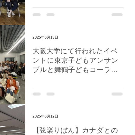
2025年6月13日
大阪大学にて行われたイベ
ントに東京子どもアンサン
ブルと舞鶴子どもコーラ
ス、カナダのエル・システ
マの子どもたちが参加！
2025年6月12日
【弦楽りぼん】カナダとの